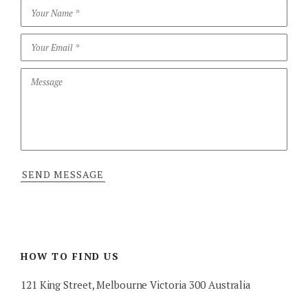
HOW TO FIND US
121 King Street, Melbourne Victoria 300 Australia