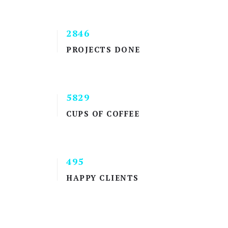
2846
PROJECTS DONE
5829
CUPS OF COFFEE
495
HAPPY CLIENTS