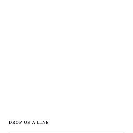
DROP US A LINE